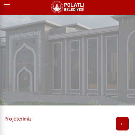
Projelerimiz