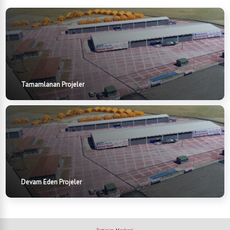
Tamamlanan Projeler
Devam Eden Projeler