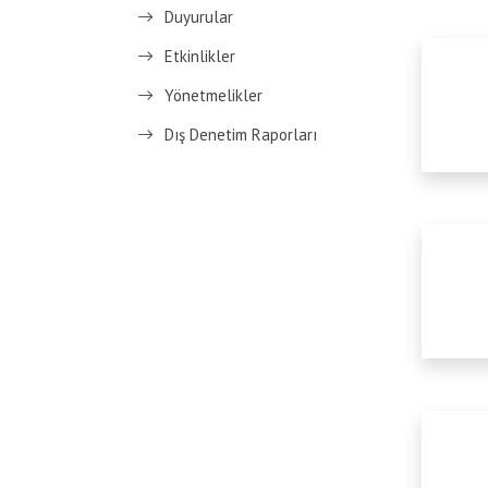
Duyurular
Etkinlikler
Yönetmelikler
Dış Denetim Raporları