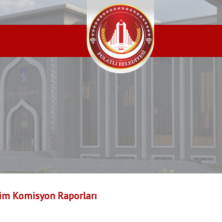
im Komisyon Raporları