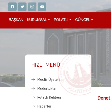
BAŞKAN
KURUMSAL
POLATLI
GÜNCEL
HIZLI MENÜ
Meclis Üyeleri
Müdürlükler
Denet
Polatlı Rehberi
Haberler