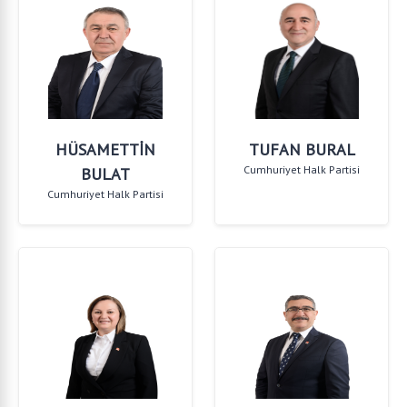
HÜSAMETTİN
TUFAN BURAL
Cumhuriyet Halk Partisi
BULAT
Cumhuriyet Halk Partisi