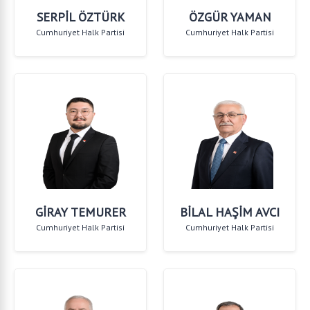
SERPİL ÖZTÜRK
ÖZGÜR YAMAN
Cumhuriyet Halk Partisi
Cumhuriyet Halk Partisi
GİRAY TEMURER
BİLAL HAŞİM AVCI
Cumhuriyet Halk Partisi
Cumhuriyet Halk Partisi