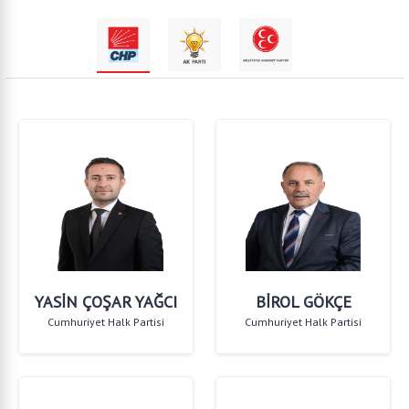
YASİN ÇOŞAR YAĞCI
BİROL GÖKÇE
Cumhuriyet Halk Partisi
Cumhuriyet Halk Partisi