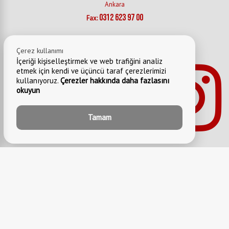
Ankara
0312 623 97 00
Fax:
Çerez kullanımı
İçeriği kişiselleştirmek ve web trafiğini analiz
etmek için kendi ve üçüncü taraf çerezlerimizi
kullanıyoruz.
Çerezler hakkında daha fazlasını
okuyun
Tamam