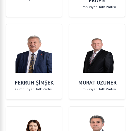
ERDEM
Cumhuriyet Halk Partisi
FERRUH ŞİMŞEK
MURAT UZUNER
Cumhuriyet Halk Partisi
Cumhuriyet Halk Partisi