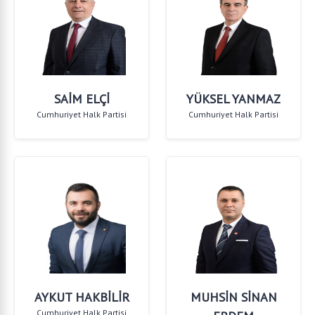
SAİM ELÇİ
YÜKSEL YANMAZ
Cumhuriyet Halk Partisi
Cumhuriyet Halk Partisi
AYKUT HAKBİLİR
MUHSİN SİNAN
Cumhuriyet Halk Partisi