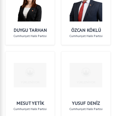
DUYGU TARHAN
ÖZCAN KÖKLÜ
Cumhuriyet Halk Partisi
Cumhuriyet Halk Partisi
MESUT YETİK
YUSUF DENİZ
Cumhuriyet Halk Partisi
Cumhuriyet Halk Partisi