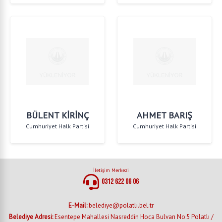
BÜLENT KİRİNÇ
AHMET BARIŞ
Cumhuriyet Halk Partisi
Cumhuriyet Halk Partisi
İletişim Merkezi
0312 622 06 06
E-Mail:
belediye@polatli.bel.tr
Belediye Adresi:
Esentepe Mahallesi Nasreddin Hoca Bulvarı No:5 Polatlı /