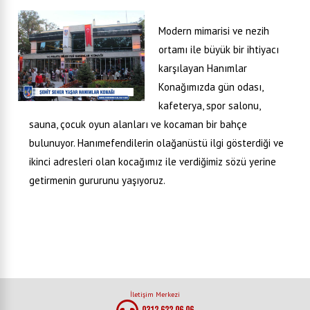
Modern mimarisi ve nezih
ortamı ile büyük bir ihtiyacı
karşılayan Hanımlar
Konağımızda gün odası,
kafeterya, spor salonu,
sauna, çocuk oyun alanları ve kocaman bir bahçe
bulunuyor. Hanımefendilerin olağanüstü ilgi gösterdiği ve
ikinci adresleri olan kocağımız ile verdiğimiz sözü yerine
getirmenin gururunu yaşıyoruz.
İletişim Merkezi