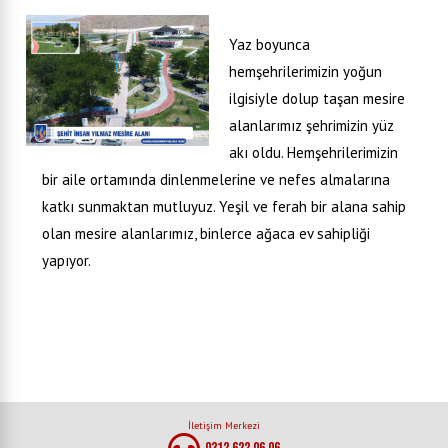
Yaz boyunca
hemşehrilerimizin yoğun
ilgisiyle dolup taşan mesire
alanlarımız şehrimizin yüz
akı oldu. Hemşehrilerimizin
bir aile ortamında dinlenmelerine ve nefes almalarına
katkı sunmaktan mutluyuz. Yeşil ve ferah bir alana sahip
olan mesire alanlarımız, binlerce ağaca ev sahipliği
yapıyor.
İletişim Merkezi