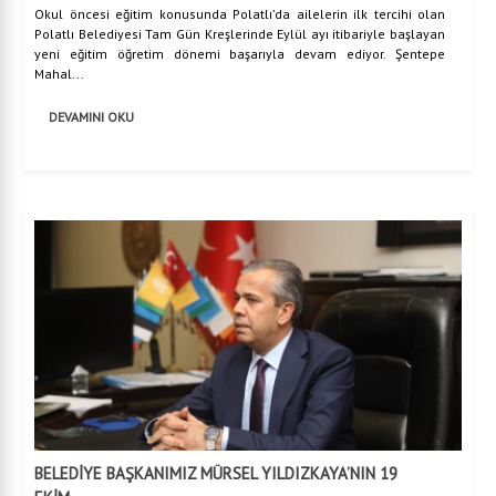
Okul öncesi eğitim konusunda Polatlı’da ailelerin ilk tercihi olan
Polatlı Belediyesi Tam Gün Kreşlerinde Eylül ayı itibariyle başlayan
yeni eğitim öğretim dönemi başarıyla devam ediyor. Şentepe
Mahal...
DEVAMINI OKU
BELEDİYE BAŞKANIMIZ MÜRSEL YILDIZKAYA’NIN 19