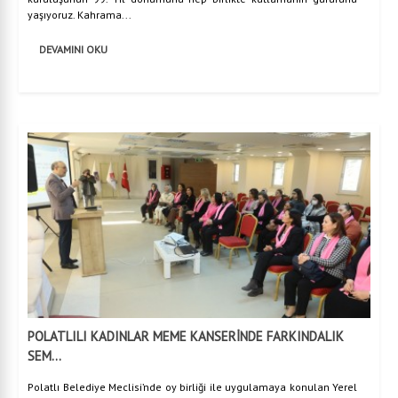
yaşıyoruz. Kahrama...
DEVAMINI OKU
POLATLILI KADINLAR MEME KANSERİNDE FARKINDALIK
SEM...
Polatlı Belediye Meclisi’nde oy birliği ile uygulamaya konulan Yerel