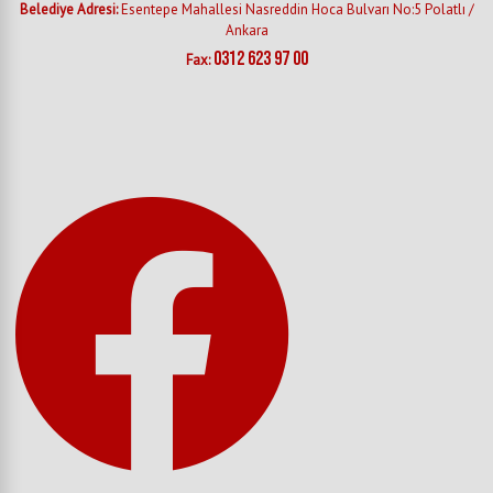
Belediye Adresi:
Esentepe Mahallesi Nasreddin Hoca Bulvarı No:5 Polatlı /
Ankara
0312 623 97 00
Fax: