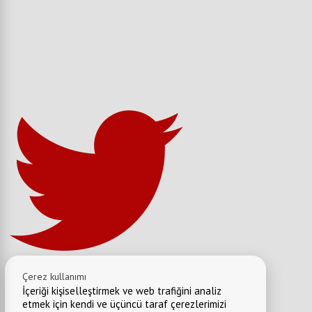
Çerez kullanımı
İçeriği kişiselleştirmek ve web trafiğini analiz
etmek için kendi ve üçüncü taraf çerezlerimizi