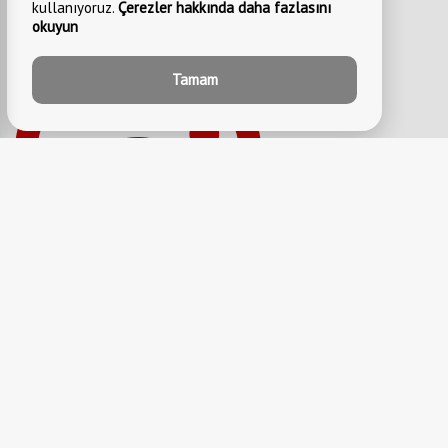
kullanıyoruz.
Çerezler hakkında daha fazlasını
okuyun
Tamam