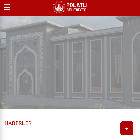
HABERLER