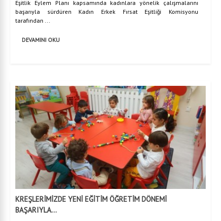
Eşitlik Eylem Planı kapsamında kadınlara yönelik çalışmalarını
başarıyla sürdüren Kadın Erkek Fırsat Eşitliği Komisyonu
tarafından ...
DEVAMINI OKU
KREŞLERİMİZDE YENİ EĞİTİM ÖĞRETİM DÖNEMİ
BAŞARIYLA...