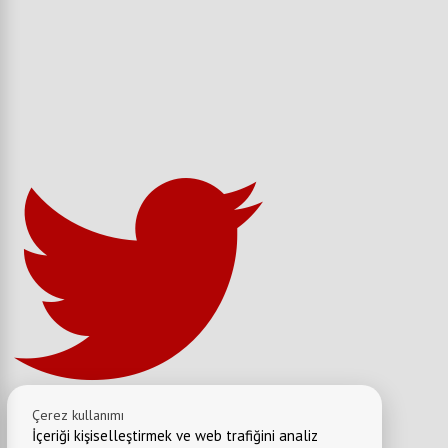
Çerez kullanımı
İçeriği kişiselleştirmek ve web trafiğini analiz