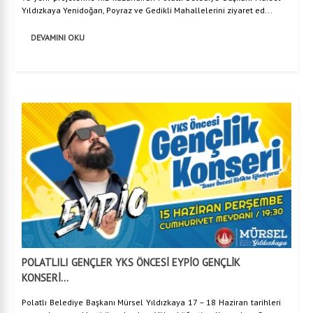
Yıldızkaya Yenidoğan, Poyraz ve Gedikli Mahallelerini ziyaret ed...
DEVAMINI OKU
POLATLILI GENÇLER YKS ÖNCESİ EYPİO GENÇLİK
KONSERİ...
Polatlı Belediye Başkanı Mürsel Yıldızkaya 17 – 18 Haziran tarihleri