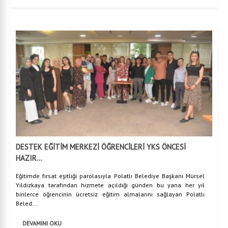
DESTEK EĞİTİM MERKEZİ ÖĞRENCİLERİ YKS ÖNCESİ
HAZIR...
Eğitimde fırsat eşitliği parolasıyla Polatlı Belediye Başkanı Mürsel
Yıldızkaya tarafından hizmete açıldığı günden bu yana her yıl
binlerce öğrencinin ücretsiz eğitim almalarını sağlayan Polatlı
Beled...
DEVAMINI OKU