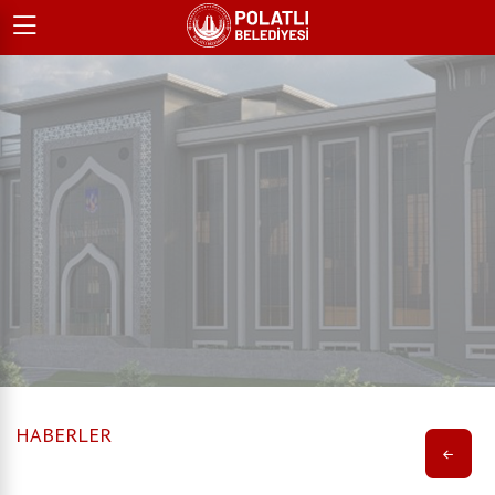
HABERLER