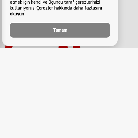
etmek için kendi ve üçüncü taraf çerezlerimizi
kullanıyoruz.
Çerezler hakkında daha fazlasını
okuyun
Tamam