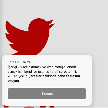
Çerez kullanımı
İçeriği kişiselleştirmek ve web trafiğini analiz
etmek için kendi ve üçüncü taraf çerezlerimizi
kullanıyoruz.
Çerezler hakkında daha fazlasını
okuyun
Tamam