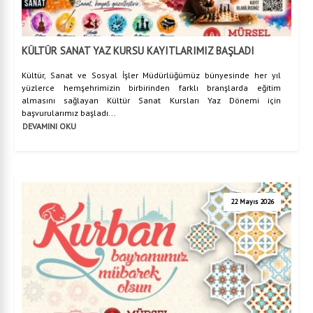
KÜLTÜR SANAT YAZ KURSU KAYITLARIMIZ BAŞLADI
Kültür, Sanat ve Sosyal İşler Müdürlüğümüz bünyesinde her yıl
yüzlerce hemşehrimizin birbirinden farklı branşlarda eğitim
almasını sağlayan Kültür Sanat Kursları Yaz Dönemi için
başvurularımız başladı...
DEVAMINI OKU
22 Mayıs 2026