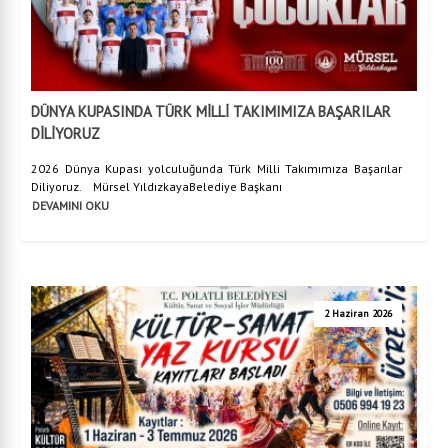
DÜNYA KUPASINDA TÜRK MİLLİ TAKIMIMIZA BAŞARILAR
DİLİYORUZ
2026 Dünya Kupası yolculuğunda Türk Milli Takımımıza Başarılar
Diliyoruz. Mürsel YıldızkayaBelediye Başkanı
DEVAMINI OKU
2 Haziran 2026