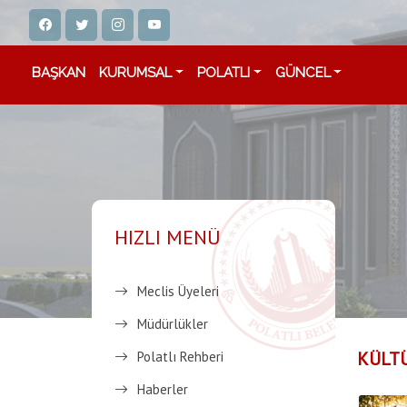
BAŞKAN
KURUMSAL
POLATLI
GÜNCEL
HIZLI MENÜ
Meclis Üyeleri
Müdürlükler
KÜLTÜ
Polatlı Rehberi
Haberler